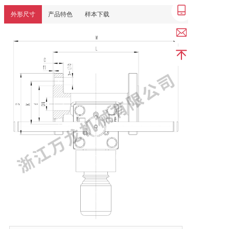
外形尺寸
产品特色
样本下载