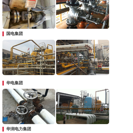
国电集团
华电集团
华润电力集团