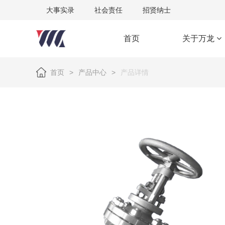
大事实录
社会责任
招贤纳士
首页
关于万龙
首页
>
产品中心
>
产品详情