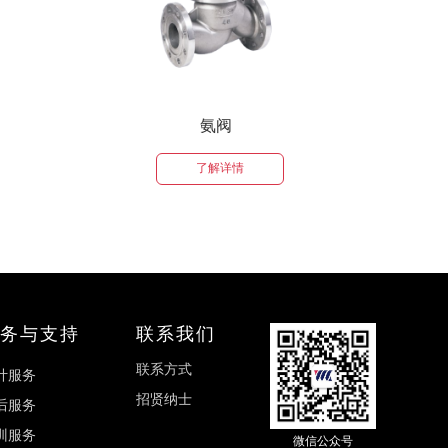
熔盐阀
情
了解详情
务与支持
联系我们
联系方式
计服务
招贤纳士
后服务
训服务
微信公众号