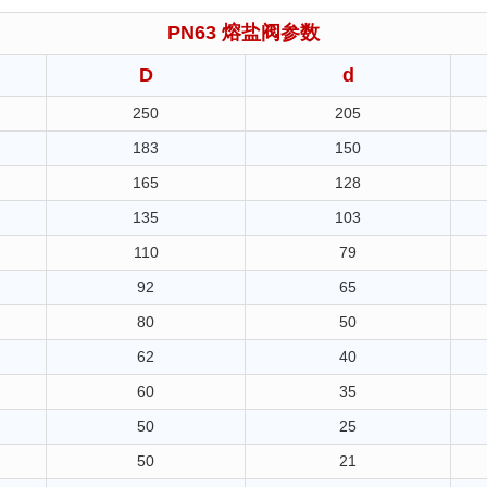
PN63 熔盐阀参数
D
d
250
205
183
150
165
128
135
103
110
79
92
65
80
50
62
40
60
35
50
25
50
21