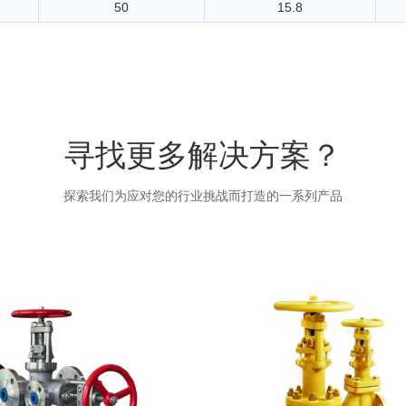
50
15.8
寻找更多解决方案？
探索我们为应对您的行业挑战而打造的一系列产品