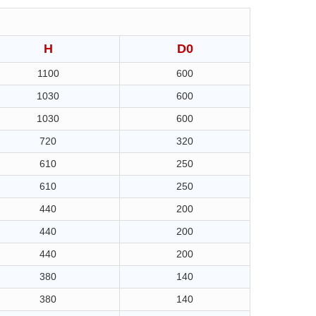
H
D0
1100
600
1030
600
1030
600
720
320
610
250
610
250
440
200
440
200
440
200
380
140
380
140