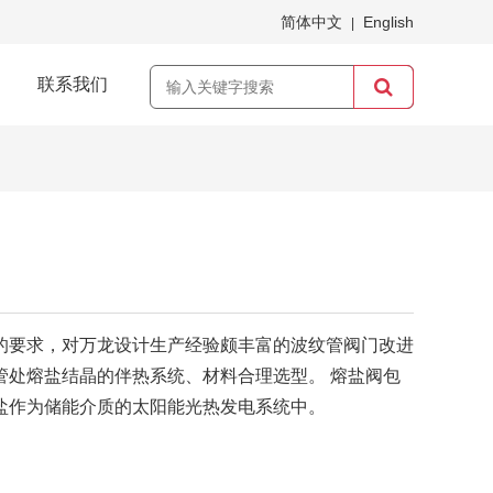
简体中文
English
|
联系我们
的要求，对万龙设计生产经验颇丰富的波纹管阀门改进
管处熔盐结晶的伴热系统、材料合理选型。 熔盐阀包
作为储能介质的太阳能光热发电系统中。 
