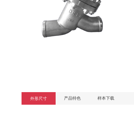
产品特色
样本下载
外形尺寸