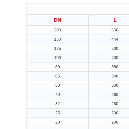
DN
L
200
650
150
444
125
500
100
430
80
380
65
340
50
300
40
260
32
260
25
230
20
230